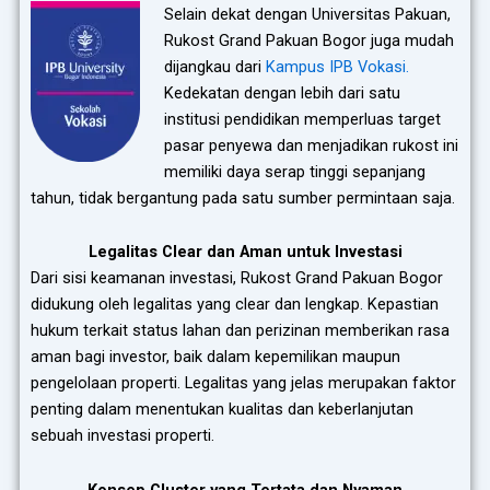
Selain dekat dengan Universitas Pakuan,
Rukost Grand Pakuan Bogor juga mudah
dijangkau dari
Kampus IPB Vokasi.
Kedekatan dengan lebih dari satu
institusi pendidikan memperluas target
pasar penyewa dan menjadikan rukost ini
memiliki daya serap tinggi sepanjang
tahun, tidak bergantung pada satu sumber permintaan saja.
Legalitas Clear dan Aman untuk Investasi
Dari sisi keamanan investasi, Rukost Grand Pakuan Bogor
didukung oleh legalitas yang clear dan lengkap. Kepastian
hukum terkait status lahan dan perizinan memberikan rasa
aman bagi investor, baik dalam kepemilikan maupun
pengelolaan properti. Legalitas yang jelas merupakan faktor
penting dalam menentukan kualitas dan keberlanjutan
sebuah investasi properti.
Konsep Cluster yang Tertata dan Nyaman