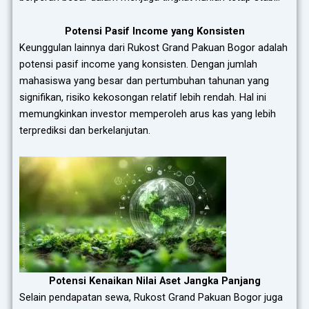
Potensi Pasif Income yang Konsisten
Keunggulan lainnya dari Rukost Grand Pakuan Bogor adalah
potensi pasif income yang konsisten. Dengan jumlah
mahasiswa yang besar dan pertumbuhan tahunan yang
signifikan, risiko kekosongan relatif lebih rendah. Hal ini
memungkinkan investor memperoleh arus kas yang lebih
terprediksi dan berkelanjutan.
Potensi Kenaikan Nilai Aset Jangka Panjang
Selain pendapatan sewa, Rukost Grand Pakuan Bogor juga