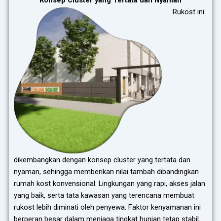
Rukost ini
dikembangkan dengan konsep cluster yang tertata dan
nyaman, sehingga memberikan nilai tambah dibandingkan
rumah kost konvensional. Lingkungan yang rapi, akses jalan
yang baik, serta tata kawasan yang terencana membuat
rukost lebih diminati oleh penyewa. Faktor kenyamanan ini
berperan besar dalam menjaga tingkat hunian tetap stabil.