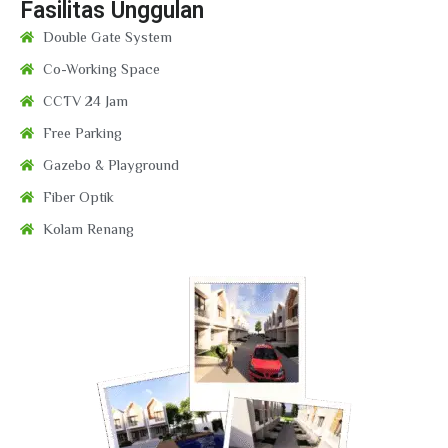
Fasilitas Unggulan
Double Gate System
Co-Working Space
CCTV 24 Jam
Free Parking
Gazebo & Playground
Fiber Optik
Kolam Renang