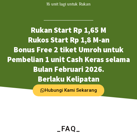
16 unit lagi untuk Rukan
Rukan Start Rp 1,65 M
Rukos Start Rp 1,8 M-an
Bonus Free 2 tiket Umroh untuk
Pembelian 1 unit Cash Keras selama
Bulan Februari 2026.
Berlaku Kelipatan
Hubungi Kami Sekarang
_FAQ_