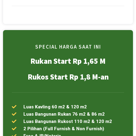
SPECIAL HARGA SAAT INI
Rukan Start Rp 1,65 M
Rukos Start Rp 1,8 M-an
Luas Kavling 60 m2 & 120 m2
Luas Bangunan Rukan 76 m2 & 86 m2
Luas Bangunan Rukost 110 m2 & 120 m2
2 Pilihan (Full Furnish & Non Furnish)
Free AJB/Notaris