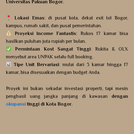
Universitas Pakuan Bogor
.
Lokasi Emas
: di pusat kota, dekat exit tol Bogor,
kampus, rumah sakit, dan pusat pemerintahan.
Proyeksi Income Fantastis
: Rukos 17 kamar bisa
hasilkan puluhan juta rupiah per bulan.
Permintaan Kost Sangat Tinggi
: Rukita & OLX
menyebut area UNPAK selalu full booking.
Tipe Unit Bervariasi
: mulai dari 3 kamar hingga 17
kamar, bisa disesuaikan dengan budget Anda.
Proyek ini bukan sekadar investasi properti, tapi mesin
penghasil uang jangka panjang di kawasan
dengan
okupansi
tinggi di Kota Bogor
.