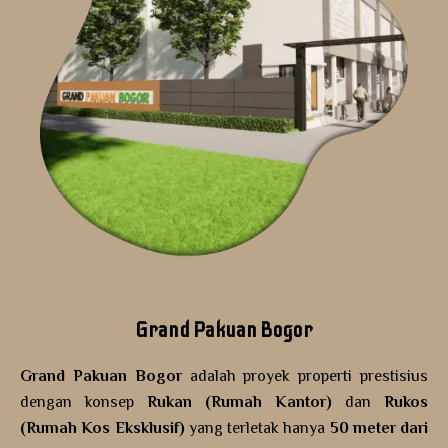
Grand Pakuan Bogor
Grand Pakuan Bogor
adalah proyek properti prestisius
dengan konsep
Rukan (Rumah Kantor)
dan
Rukos
(Rumah Kos Eksklusif)
yang terletak hanya
50 meter dari