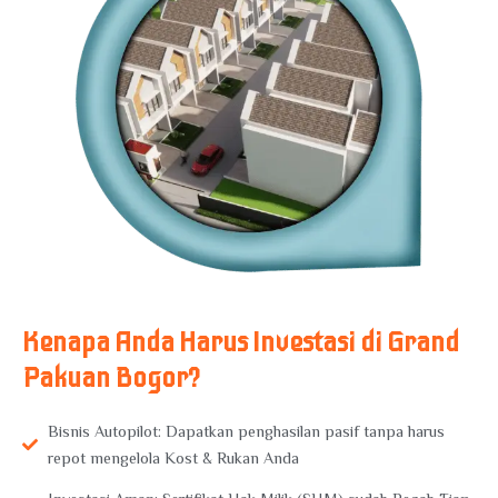
Kenapa Anda Harus Investasi di Grand
Pakuan Bogor?
Bisnis Autopilot: Dapatkan penghasilan pasif tanpa harus
repot mengelola Kost & Rukan Anda