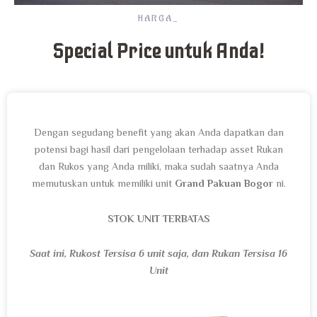
HARGA_
Special Price untuk Anda!
Dengan segudang benefit yang akan Anda dapatkan dan
potensi bagi hasil dari pengelolaan terhadap asset Rukan
dan Rukos yang Anda miliki, maka sudah saatnya Anda
memutuskan untuk memiliki unit
Grand Pakuan Bogor
ni.
STOK UNIT TERBATAS
Saat ini, Rukost Tersisa 6 unit saja, dan
Rukan Tersisa 16
Unit