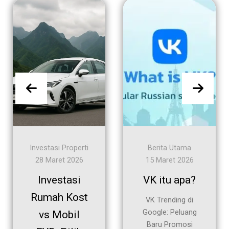
Investasi Properti
Berita Utama
28 Maret 2026
15 Maret 2026
Investasi
VK itu apa?
Rumah Kost
VK Trending di
Google: Peluang
vs Mobil
Baru Promosi