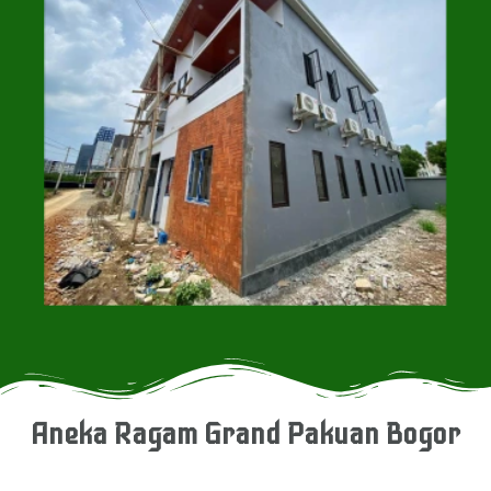
Aneka Ragam Grand Pakuan Bogor