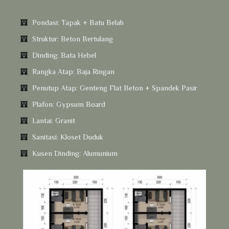
Pondasi: Tapak + Batu Belah
Struktur: Beton Bertulang
Dinding: Bata Hebel
Rangka Atap: Baja Ringan
Penutup Atap: Genteng Flat Beton + Spandek Pasir
Plafon: Gypsum Board
Lantai: Granit
Sanitasi: Kloset Duduk
Kusen Dinding: Alumunium