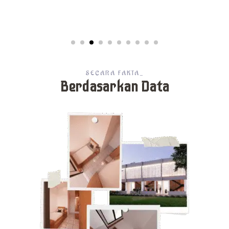
SECARA FAKTA_
Berdasarkan Data