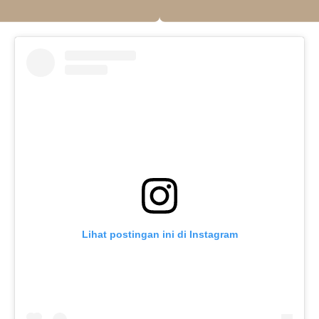
Lihat postingan ini di Instagram