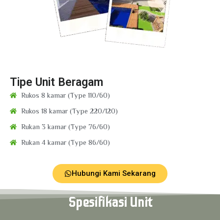
Tipe Unit Beragam
Rukos 8 kamar (Type 110/60)
Rukos 18 kamar (Type 220/120)
Rukan 3 kamar (Type 76/60)
Rukan 4 kamar (Type 86/60)
Hubungi Kami Sekarang
Spesifikasi Unit