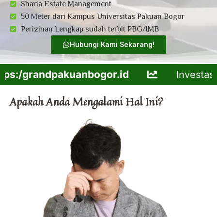
Sharia Estate Management
50 Meter dari Kampus Universitas Pakuan Bogor
Perizinan Lengkap sudah terbit PBG/IMB
Hubungi Kami Sekarang!
:/grandpakuanbogor.id
Investasi Prop
Apakah Anda Mengalami Hal Ini?