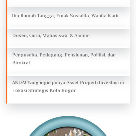
Ibu Rumah Tangga, Emak Sosialita, Wanita Karir
Dosen, Guru, Mahasiswa, & Alumni
Pengusaha, Pedagang, Pensiunan, Politisi, dan
Birokrat
ANDA! Yang ingin punya Asset Properti Investasi di
Lokasi Strategis Kota Bogor