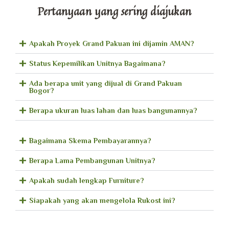
Pertanyaan yang sering diajukan
Apakah Proyek Grand Pakuan ini dijamin AMAN?
Status Kepemilikan Unitnya Bagaimana?
Ada berapa unit yang dijual di Grand Pakuan
Bogor?
Berapa ukuran luas lahan dan luas bangunannya?
Bagaimana Skema Pembayarannya?
Berapa Lama Pembangunan Unitnya?
Apakah sudah lengkap Furniture?
Siapakah yang akan mengelola Rukost ini?