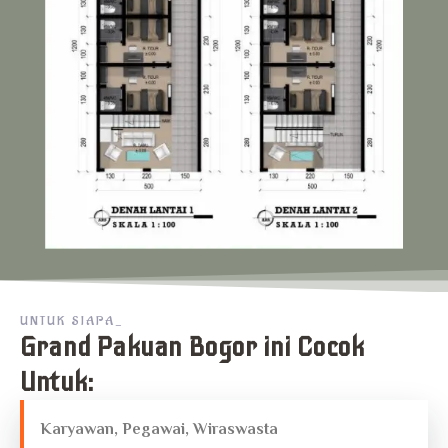
UNTUK SIAPA_
Grand Pakuan Bogor ini Cocok
Untuk:
Karyawan, Pegawai, Wiraswasta