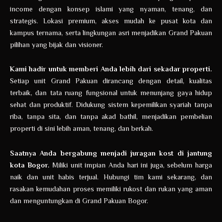
income dengan konsep islami yang nyaman, tenang, dan
strategis. Lokasi premium, akses mudah ke pusat kota dan
kampus ternama, serta lingkungan asri menjadikan Grand Pakuan
pilihan yang bijak dan visioner.
Kami hadir untuk memberi Anda lebih dari sekadar properti.
Setiap unit Grand Pakuan dirancang dengan detail, kualitas
terbaik, dan tata ruang fungsional untuk menunjang gaya hidup
sehat dan produktif. Didukung sistem kepemilikan syariah tanpa
riba, tanpa sita, dan tanpa akad bathil, menjadikan pembelian
properti di sini lebih aman, tenang, dan berkah.
Saatnya Anda bergabung menjadi juragan kost di jantung
kota Bogor.
Miliki unit impian Anda hari ini juga, sebelum harga
naik dan unit habis terjual. Hubungi tim kami sekarang, dan
rasakan kemudahan proses memiliki rukost dan rukan yang aman
dan menguntungkan di Grand Pakuan Bogor.