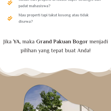
padat mahasiswa?
Mau properti tapi takut kosong atau tidak
disewa?
Jika
YA
, maka
Grand Pakuan Bogor
menjadi
pilihan yang tepat buat Anda!