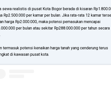
 sewa realistis di pusat Kota Bogor berada di kisaran Rp1.800.
a Rp2.500.000 per kamar per bulan. Jika rata-rata 12 kamar ter
an harga Rp2.000.000, maka potensi pemasukan mencapai
.000.000 per bulan atau sekitar Rp288.000.000 per tahun secara
.
m termasuk potensi kenaikan harga tanah yang cenderung terus
ngkat di kawasan pusat kota.