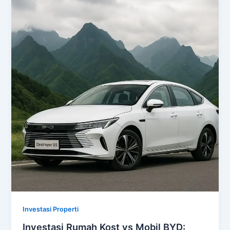
Investasi Properti
Investasi Rumah Kost vs Mobil BYD: