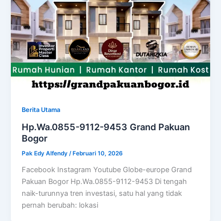
Berita Utama
Hp.Wa.0855-9112-9453 Grand Pakuan
Bogor
Pak Edy Alfendy
/
Februari 10, 2026
Facebook Instagram Youtube Globe-europe Grand
Pakuan Bogor Hp.Wa.0855-9112-9453 Di tengah
naik-turunnya tren investasi, satu hal yang tidak
pernah berubah: lokasi