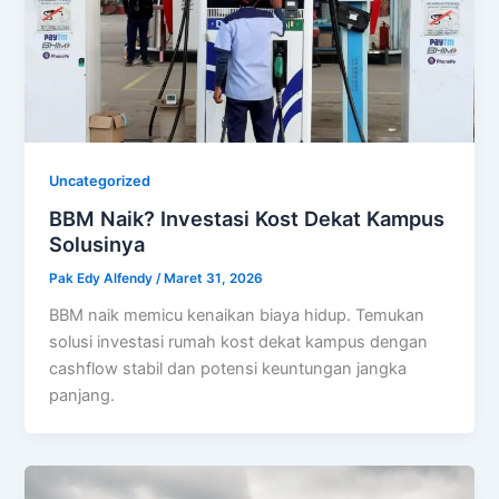
Uncategorized
BBM Naik? Investasi Kost Dekat Kampus
Solusinya
Pak Edy Alfendy
/
Maret 31, 2026
BBM naik memicu kenaikan biaya hidup. Temukan
solusi investasi rumah kost dekat kampus dengan
cashflow stabil dan potensi keuntungan jangka
panjang.