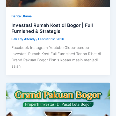
Berita Utama
Investasi Rumah Kost di Bogor | Full
Furnished & Strategis
Pak Edy Alfendy
/
Februari 12, 2026
Facebook Instagram Youtube Globe-europe
Investasi Rumah Kost Full Furnished Tanpa Ribet di
Grand Pakuan Bogor Bisnis kosan masih menjadi
salah