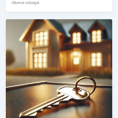
dikenal sebagai